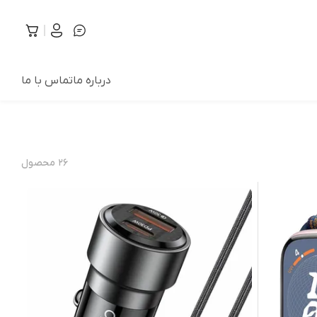
درباره ما
تماس با ما
۲۶
محصول