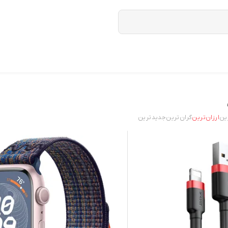
ین
ارزان‌ترین
گران‌ترین
جدید‌ترین