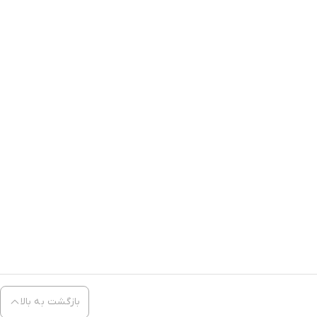
بازگشت به بالا