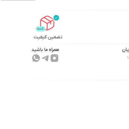
تضمین کیفیت
ان
همراه ما باشید