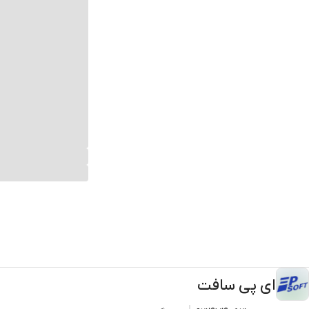
ای پی سافت