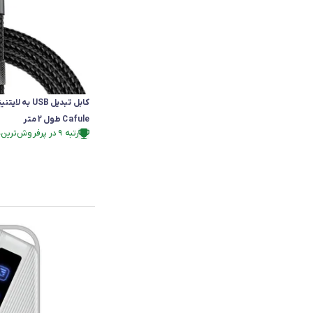
Cafule طول 2 متر
رتبه ۹ در پرفروش‌ترین‌های فروشگاه
فقط ۲ عدد در انبار موجود است.
رتبه ۹ در پرفروش‌ترین‌های فروشگاه