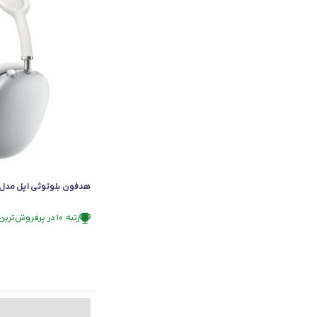
هدفون بلوتوثی اپل مدل irPods Max
رتبه ۱۰ در پرفروش‌ترین‌های فروشگاه
فقط ۲ عدد در انبار موجود است.
رتبه ۱۰ در پرفروش‌ترین‌های فروشگاه